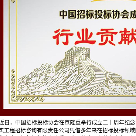
近日，中国招标投标协会在京隆重举行成立二十周年纪念
实工程招标咨询有限责任公司凭借多年来在招标投标领域