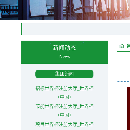
新闻动态
News
集团新闻
招标世界杯注册大厅_世界杯
（中国）
节能世界杯注册大厅_世界杯
（中国）
项目世界杯注册大厅_世界杯