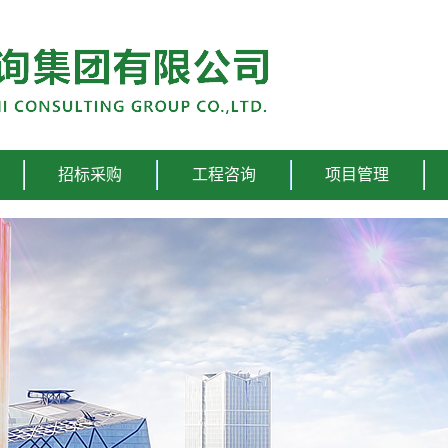
招标采购
工程咨询
项目管理