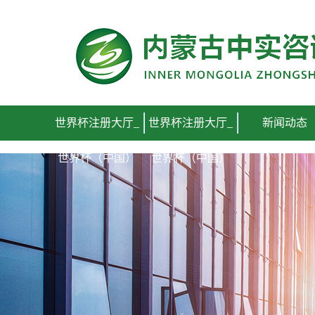
世界杯注册大厅_世界杯（中国）
世界杯注册大厅_
世界杯注册大厅_
新闻动态
世界杯（中国）
世界杯（中国）