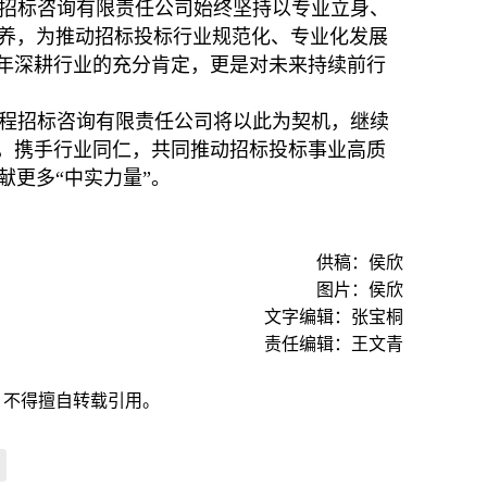
招标咨询有限责任公司始终坚持以专业立身、
养，为推动招标投标行业规范化、专业化发展
十年深耕行业的充分肯定，更是对未来持续前行
程招标咨询有限责任公司将以此为契机，继续
念，携手行业同仁，共同推动招标投标事业高质
更多“中实力量”。
供稿：侯欣
图片：侯欣
文字编辑：张宝桐
责任编辑：王文青
，不得擅自转载引用。