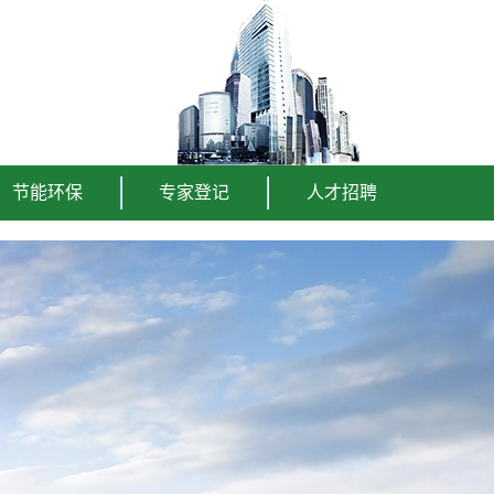
节能环保
专家登记
人才招聘