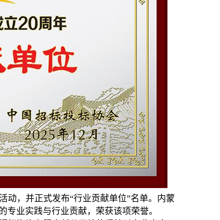
活动，并正式发布“行业贡献单位”名单。内蒙
的专业实践与行业贡献，荣获该项荣誉。