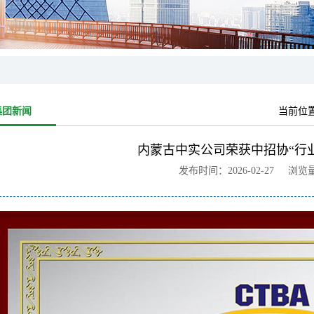
集团新闻
当前位
内蒙古中实公司荣获中招协“行
发布时间：2026-02-27 浏览