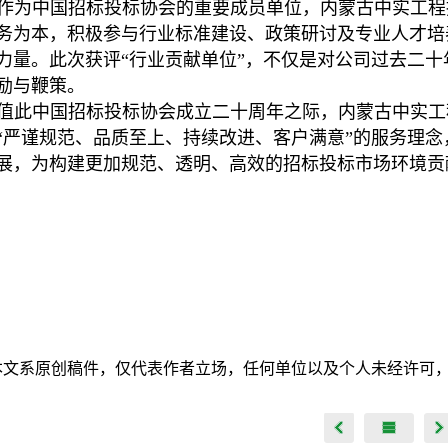
作为中国招标投标协会的重要成员单位，内蒙古中实工程
务为本，积极参与行业标准建设、政策研讨及专业人才培
力量。此次获评“行业贡献单位”，不仅是对公司过去二
励与鞭策。
值此中国招标投标协会成立二十周年之际，内蒙古中实工
“严谨规范、品质至上、持续改进、客户满意”的服务理
展，为构建更加规范、透明、高效的招标投标市场环境贡献
本文系原创稿件，仅代表作者立场，任何单位以及个人未经许可