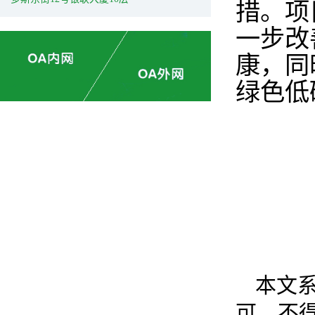
措。项
一步改
康，同
绿色低
本文
可，不