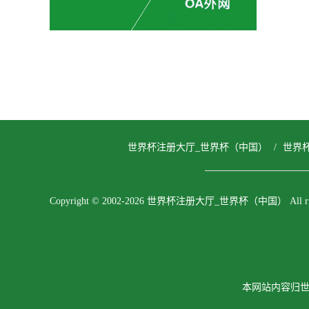
世界杯注册大厅_世界杯（中国）
/
世界
Copyright © 2002-2026 世界杯注册大厅_世界杯（中国） All right
本网站内容归世