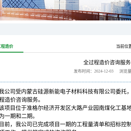
工程造价
当前位
全过程造价咨询服务
发布时间：2024-12-03 浏览
我公司受内蒙古硅源新能电子材料科技有限公司委托，
程造价咨询服务。
该项目位于准格尔经济开发区大路产业园南煤化工基地东
为一期和二期。
目前，我公司已完成项目一期的工程量清单和招标控