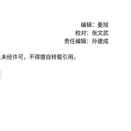
编辑：姜旭
校对：张文武
责任编辑：孙建成
人未经许可，不得擅自转载引用。