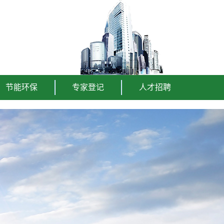
节能环保
专家登记
人才招聘