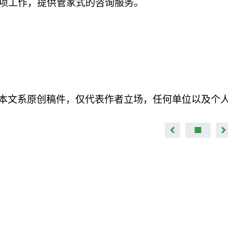
项工作，提供管家式的咨询服务。
本文系原创稿件，仅代表作者立场，任何单位以及个