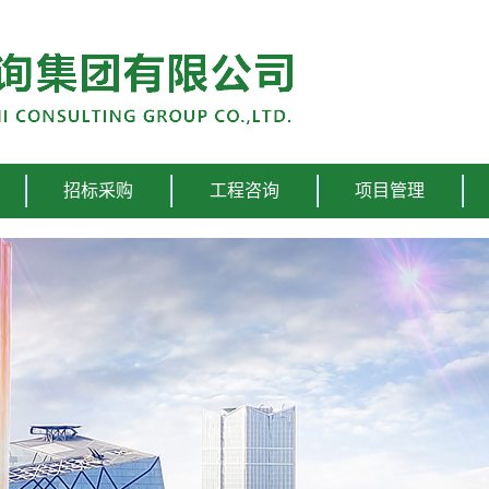
招标采购
工程咨询
项目管理