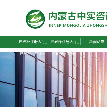
世界杯注册大厅_世界杯（中国）
世界杯注册大厅_
世界杯注册大厅_
新闻动态
世界杯（中国）
世界杯（中国）