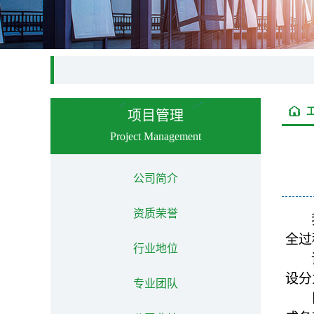
项目管理
Project Management
公司简介
资质荣誉
全过
行业地位
设分
专业团队