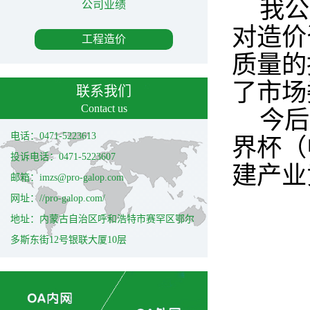
我公
公司业绩
对造价
工程造价
质量的
了市场
联系我们
Contact us
今后
电话：0471-5223613
界杯（
投诉电话：0471-5223607
建产业
邮箱：imzs@pro-galop.com
网址：//pro-galop.com/
地址：内蒙古自治区呼和浩特市赛罕区鄂尔
多斯东街12号银联大厦10层