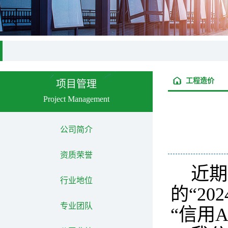
工程造价
项目管理
Project Management
公司简介
资质荣誉
近期
行业地位
的“2
专业团队
“信用