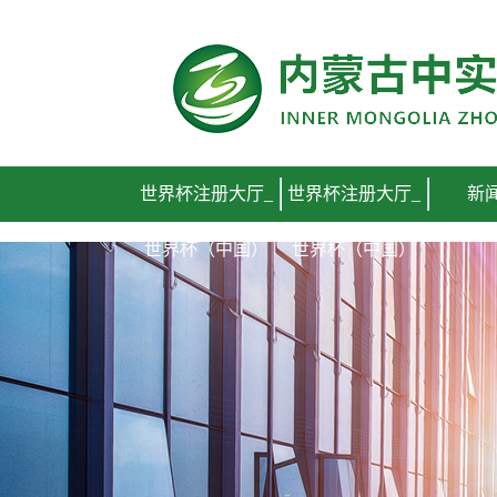
世界杯注册大厅_世界杯（中国）
世界杯注册大厅_
世界杯注册大厅_
新
世界杯（中国）
世界杯（中国）