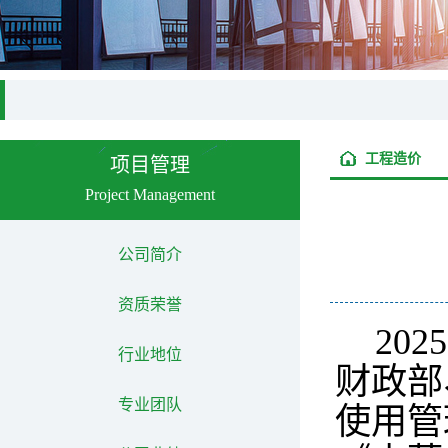
工程造价
项目管理
Project Management
公司简介
资质荣誉
2025
行业地位
财政部
专业团队
使用管