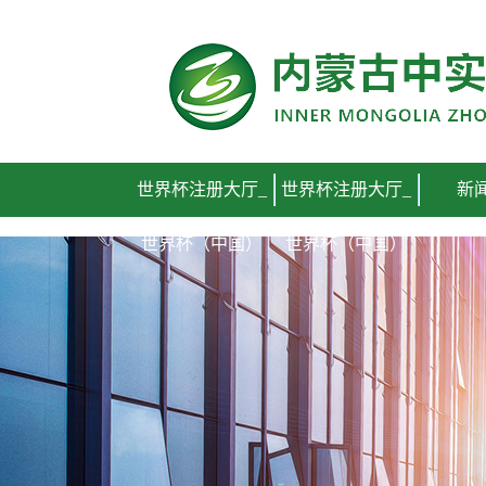
世界杯注册大厅_世界杯（中国）
世界杯注册大厅_
世界杯注册大厅_
新
世界杯（中国）
世界杯（中国）