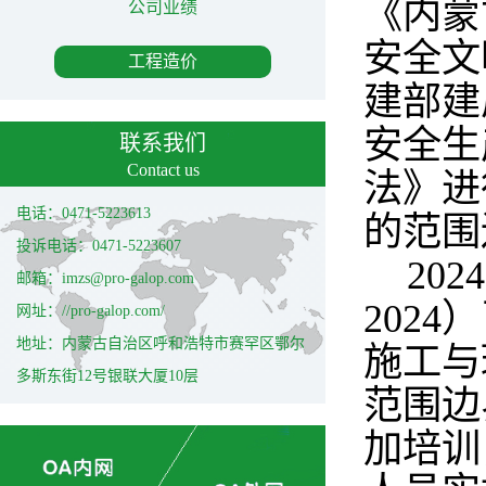
《内蒙
公司业绩
安全文
工程造价
建部建
安全生
联系我们
Contact us
法》进
电话：0471-5223613
的范围
投诉电话：0471-5223607
2024
邮箱：imzs@pro-galop.com
202
网址：//pro-galop.com/
地址：内蒙古自治区呼和浩特市赛罕区鄂尔
施工与
多斯东街12号银联大厦10层
范围边
加培训