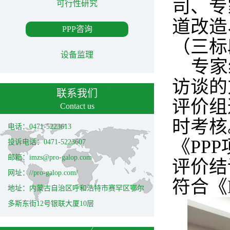
司、专
可行性研究
道改造
PPP咨询
（三标
设备监理
专家
访谈的
联系我们
评价组
Contact us
时考核
电话：0471-5223613
《
PPP
投诉电话：0471-5223607
邮箱：imzs@pro-galop.com
评价结
网址：//pro-galop.com/
符合《
地址：内蒙古自治区呼和浩特市赛罕区鄂尔
多斯东街12号银联大厦10层