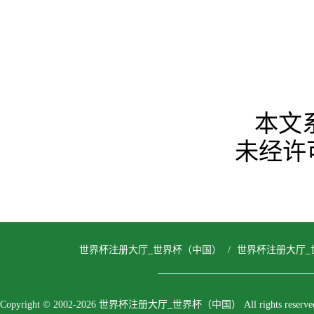
本文
未经许
世界杯注册大厅_世界杯（中国）
/
世界杯注册大厅
Copyright © 2002-2026 世界杯注册大厅_世界杯（中国） All rights reserve