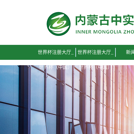
世界杯注册大厅_世界杯（中国）
世界杯注册大厅_
世界杯注册大厅_
新
世界杯（中国）
世界杯（中国）