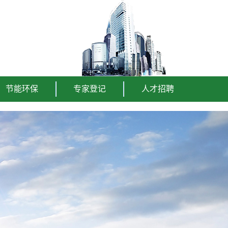
节能环保
专家登记
人才招聘