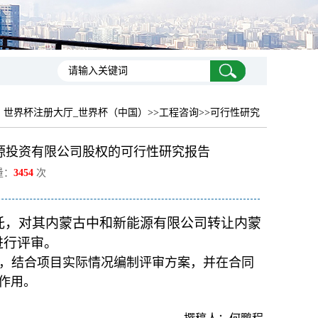
：
世界杯注册大厅_世界杯（中国）
>>工程咨询>>可行性研究
源投资有限公司股权的可行性研究报告
量：
3454
次
委托，对其内蒙古中和新能源有限公司转让内蒙
进行评审。
，结合项目实际情况编制评审方案，并在合同
作用。