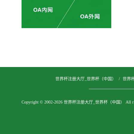
世界杯注册大厅_世界杯（中国）
/
世界
Copyright © 2002-2026 世界杯注册大厅_世界杯（中国） All right