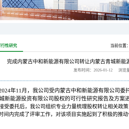
可行性研究
当前位置
完成内蒙古中和新能源有限公司转让内蒙古青城新能
发布时间：2026-01-12 浏览
2024年11月，我公司受内蒙古中和新能源有限公司
城新能源投资有限公司股权的可行性研究报告及方案
接受委托后，我公司组织专业力量梳理股权转让相关政策
时间内完成了评审工作，对该项目实施起到了积极的推动