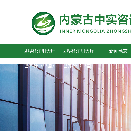
世界杯注册大厅_世界杯（中国）
世界杯注册大厅_
世界杯注册大厅_
新闻动态
世界杯（中国）
世界杯（中国）