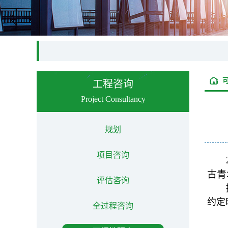
工程咨询
Project Consultancy
规划
项目咨询
古青
评估咨询
约定
全过程咨询