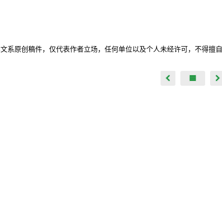
本文系原创稿件，仅代表作者立场，任何单位以及个人未经许可，不得擅