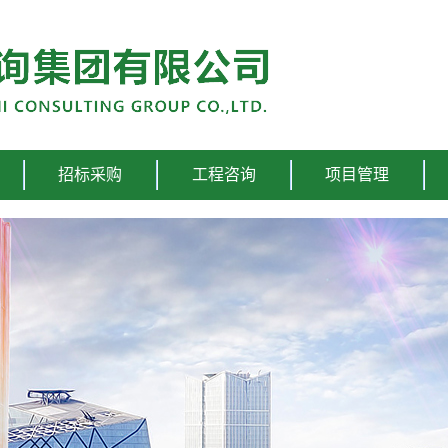
招标采购
工程咨询
项目管理