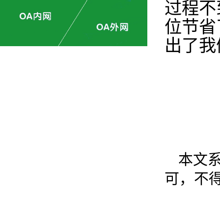
过程不
位节省
出了我
本文
可，不