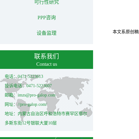
可行性研究
PPP咨询
本文系原创稿
设备监理
联系我们
Contact us
电话：0471-5223613
投诉电话：0471-5223607
邮箱：imzs@pro-galop.com
网址：//pro-galop.com/
地址：内蒙古自治区呼和浩特市赛罕区鄂尔
多斯东街12号银联大厦10层