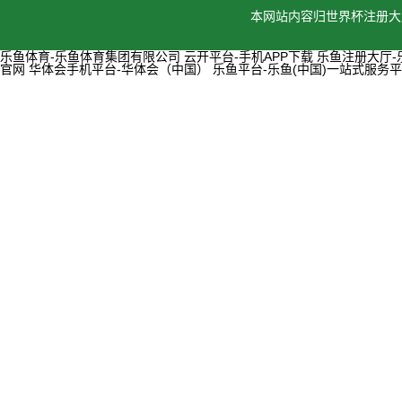
本网站内容归世界杯注册大
乐鱼体育-乐鱼体育集团有限公司
云开平台-手机APP下载
乐鱼注册大厅-
官网
华体会手机平台-华体会（中国）
乐鱼平台-乐鱼(中国)一站式服务