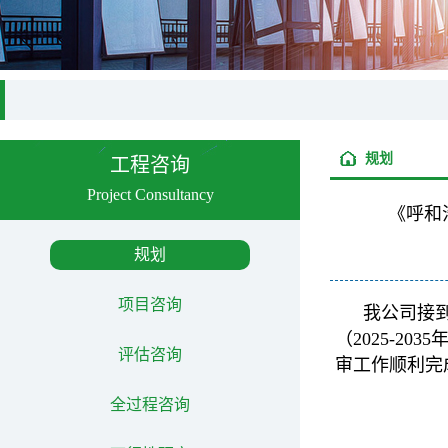
规划
工程咨询
Project Consultancy
《呼和
规划
项目咨询
我公司接
（
2025-2035
评估咨询
审工作顺利完
全过程咨询