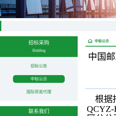
中标公示
招标采购
Bidding
中国邮
招标公告
中标公示
国际贸易代理
根据
QCYZ-H
联系我们