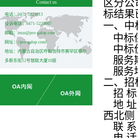
区分公
Contact us
标结果
电话：0471-5223613
一、中
投诉电话：0471-5223607
邮箱：imzs@pro-galop.com
中标
网址：//pro-galop.com/
中标价
地址：内蒙古自治区呼和浩特市赛罕区鄂尔
服务期
多斯东街12号银联大厦10层
服务
二、招
招 
地 
西北侧
联 
电 话：