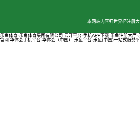
本网站内容归世界杯注册大
乐鱼体育-乐鱼体育集团有限公司
云开平台-手机APP下载
乐鱼注册大厅-
官网
华体会手机平台-华体会（中国）
乐鱼平台-乐鱼(中国)一站式服务