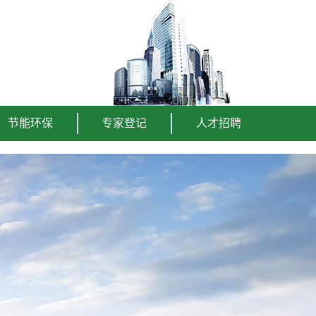
节能环保
专家登记
人才招聘