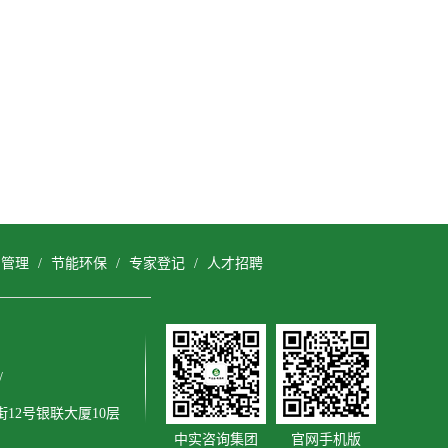
目管理
/
节能环保
/
专家登记
/
人才招聘
/
12号银联大厦10层
中实咨询集团
官网手机版