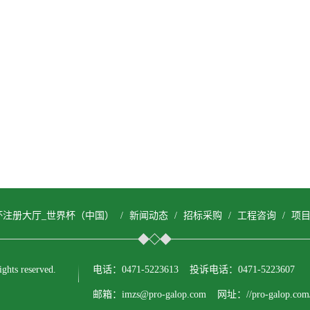
杯注册大厅_世界杯（中国）
/
新闻动态
/
招标采购
/
工程咨询
/
项
s reserved.
电话：0471-5223613 投诉电话：0471-5223607
邮箱：imzs@pro-galop.com 网址：//pro-galop.com